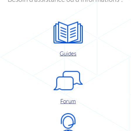
Guides
Forum